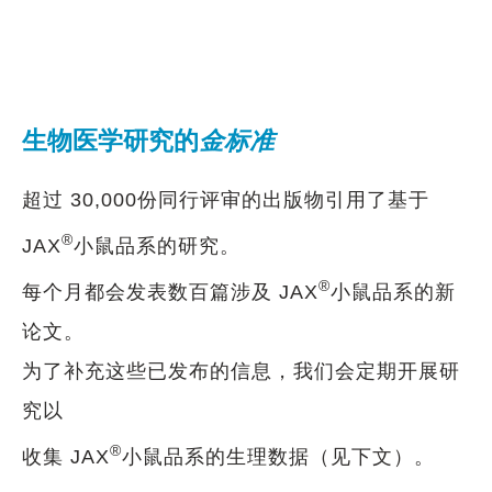
生物医学研究的
金标准
超过 30,000份同行评审的出版物引用了基于
®
JAX
小鼠品系的研究。
®
每个月都会发表数百篇涉及 JAX
小鼠品系的新
论文。
为了补充这些已发布的信息，我们会定期开展研
究以
®
收集 JAX
小鼠品系的生理数据（见下文）。