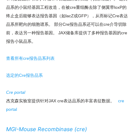
品系的小鼠经基因工程改造，在被cre重组酶去除了侧翼带loxP的
终止盒后能够表达报告基因（如lacZ或GFP），从而标记Cre表达
品系所靶向的细胞谱系。 部分Cre报告品系还可以在cre介导切除
前，表达另一种报告基因。 JAX储备库提供了多种报告基因的cre
报告小鼠品系。
查看所有cre报告品系列表
选定的Cre报告品系
Cre portal
杰克森实验室提供针对JAX cre表达品系的丰富表征数据。
cre
portal
MGI-Mouse Recombinase (cre)