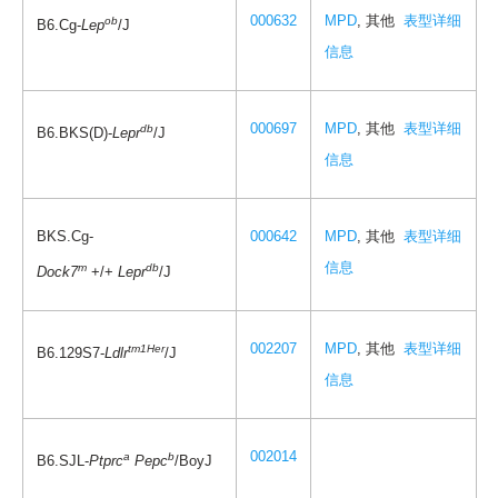
000632
MPD
, 其他
表型详细
ob
B6.Cg-
Lep
/J
信息
000697
MPD
, 其他
表型详细
db
B6.BKS(D)-
Lepr
/J
信息
BKS.Cg-
000642
MPD
, 其他
表型详细
信息
m
db
Dock7
+/+
Lepr
/J
002207
MPD
, 其他
表型详细
tm1Her
B6.129S7-
Ldlr
/J
信息
002014
a
b
B6.SJL-
Ptprc
Pepc
/BoyJ