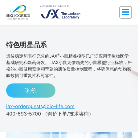
特色明星品系
®
遗传稳定和表征充分的JAX
小鼠精准模型已广泛应用于生物医学
基础研究和新药研发。 JAX小鼠凭借领先的小鼠模型行业标准，严
格的小鼠健康监测和苛刻的遗传质量控制流程，将确保您的动物实
验数据可重复性和可靠性。
询价
jax-orderquest@ibio-life.com
400-693-5700 （询价下单/技术咨询）